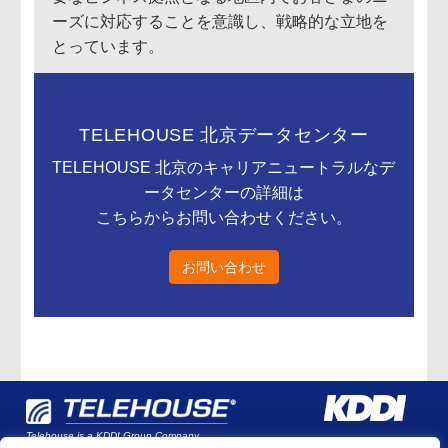
ーズに対応することを意識し、戦略的な立地を
とっています。
TELEHOUSE 北京データセンター
TELEHOUSE 北京のキャリアニュートラルなデ
ータセンターの詳細は
こちらからお問い合わせください。
お問い合わせ
Telehouse is a KDDI Group Company