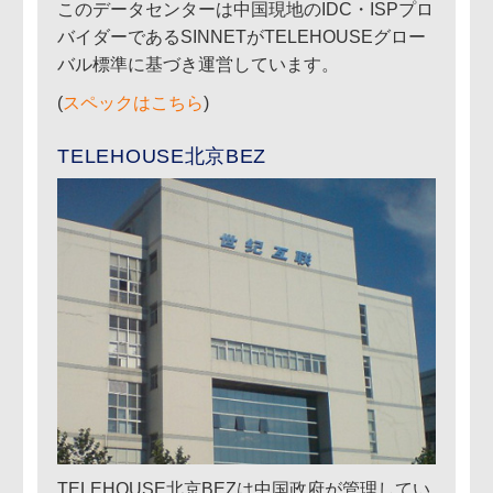
このデータセンターは中国現地のIDC・ISPプロ
バイダーであるSINNETがTELEHOUSEグロー
バル標準に基づき運営しています。
(
スペックはこちら
)
TELEHOUSE北京BEZ
TELEHOUSE北京BEZは中国政府が管理してい