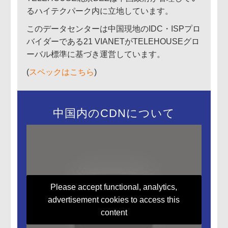
るハイテクパーク内に立地しています。
このデータセンターは中国現地のIDC・ISPプロ
バイダーである21 VIANETがTELEHOUSEグロ
ーバル標準に基づき運営しています。
(
スペックはこちら
)
中国内のCDNについて
Please accept functional, analytics,
advertisement cookies to access this
content