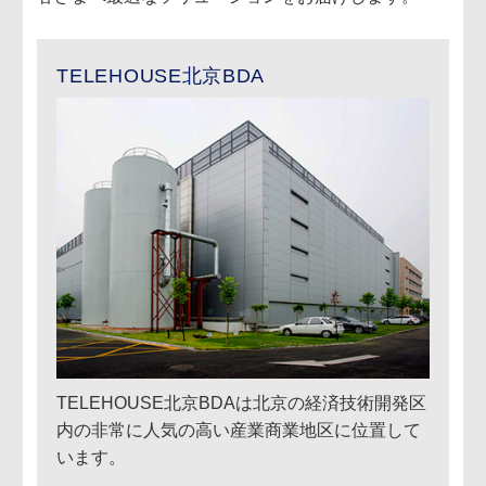
TELEHOUSE北京BDA
TELEHOUSE北京BDAは北京の経済技術開発区
内の非常に人気の高い産業商業地区に位置して
います。