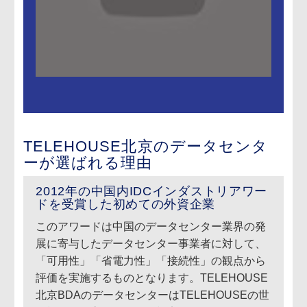
TELEHOUSE北京のデータセンタ
ーが選ばれる理由
2012年の中国内IDCインダストリアワー
ドを受賞した初めての外資企業
このアワードは中国のデータセンター業界の発
展に寄与したデータセンター事業者に対して、
「可用性」「省電力性」「接続性」の観点から
評価を実施するものとなります。TELEHOUSE
北京BDAのデータセンターはTELEHOUSEの世