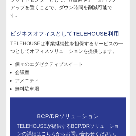
アップを置くことで、ダウン時間を削減可能で
す。
ビジネスオフィスとしてTELEHOUSE利用
TELEHOUSEは事業継続性を担保するサービスの一
つとしてオフィスソリューションを提供します。
個々のエグゼクティブスイート
会議室
アメニティ
無料駐車場
BCP/DRソリューション
TELEHOUSEが提供するBCP/DRソリューショ
ンの詳細はこちらからお問い合わせください。